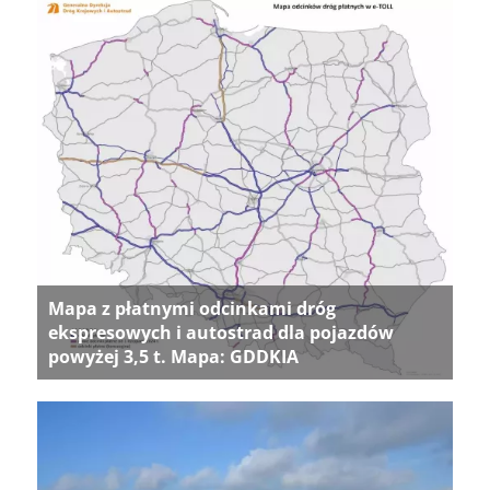
Mapa z płatnymi odcinkami dróg
ekspresowych i autostrad dla pojazdów
powyżej 3,5 t. Mapa: GDDKIA