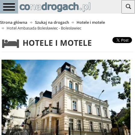
Strona główna
Szukaj na drogach
Hotele i motele
Hotel Ambasada Bolesławiec - Bolesławiec
HOTELE I MOTELE