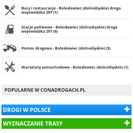
Bary i restauracje - Bolesławiec (dolnośląskie) droga
wojewódzka 297 (1)
Stacje paliwowe - Bolesławiec (dolnośląskie) droga
wojewódzka 297 (6)
Pomoc drogowa - Bolesławiec (dolnośląskie) (5)
Warsztaty samochodowe - Bolesławiec (dolnośląskie) (1)
POPULARNE W CONADROGACH.PL
DROGI W POLSCE
WYZNACZANIE TRASY