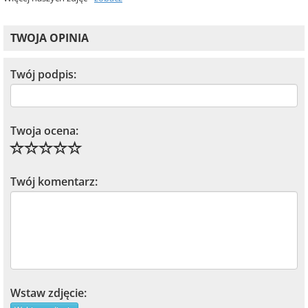
TWOJA OPINIA
Twój podpis:
Twoja ocena:
Twój komentarz:
Wstaw zdjęcie: