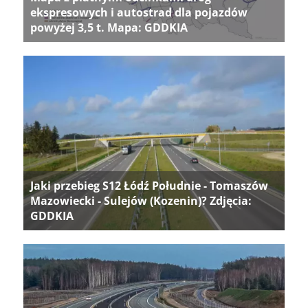
ekspresowych i autostrad dla pojazdów
powyżej 3,5 t. Mapa: GDDKIA
Jaki przebieg S12 Łódź Południe - Tomaszów
Mazowiecki - Sulejów (Kozenin)? Zdjęcia:
GDDKIA