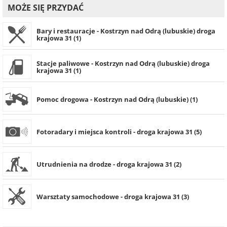
MOŻE SIĘ PRZYDAĆ
Bary i restauracje - Kostrzyn nad Odrą (lubuskie) droga
krajowa 31 (1)
Stacje paliwowe - Kostrzyn nad Odrą (lubuskie) droga
krajowa 31 (1)
Pomoc drogowa - Kostrzyn nad Odrą (lubuskie) (1)
Fotoradary i miejsca kontroli - droga krajowa 31 (5)
Utrudnienia na drodze - droga krajowa 31 (2)
Warsztaty samochodowe - droga krajowa 31 (3)