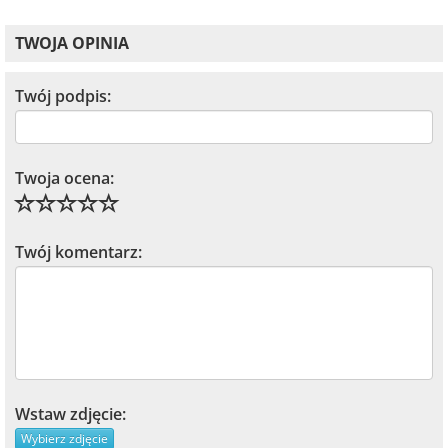
TWOJA OPINIA
Twój podpis:
Twoja ocena:
Twój komentarz:
Wstaw zdjęcie:
Wybierz zdjęcie