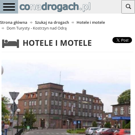
Strona główna
Szukaj na drogach
Hotele i motele
Dom Turysty - Kostrzyn nad Odrą
HOTELE I MOTELE