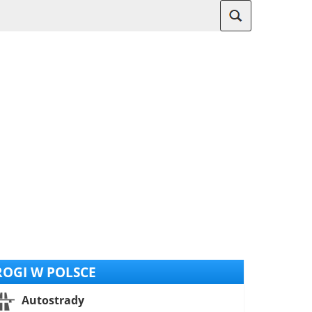
OGI W POLSCE
Autostrady