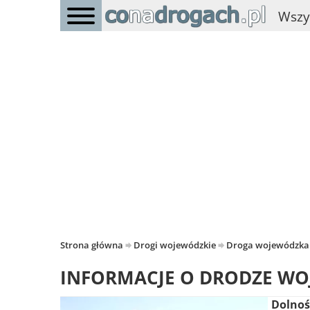
Wszy
Strona główna
Drogi wojewódzkie
Droga wojewódzka
INFORMACJE O DRODZE WO
Dolnoś