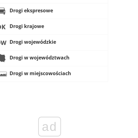
Drogi ekspresowe
Drogi krajowe
Drogi wojewódzkie
Drogi w województwach
Drogi w miejscowościach
ad