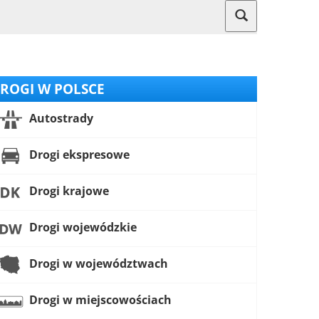
ROGI W POLSCE
Autostrady
Drogi ekspresowe
Drogi krajowe
Drogi wojewódzkie
Drogi w województwach
Drogi w miejscowościach