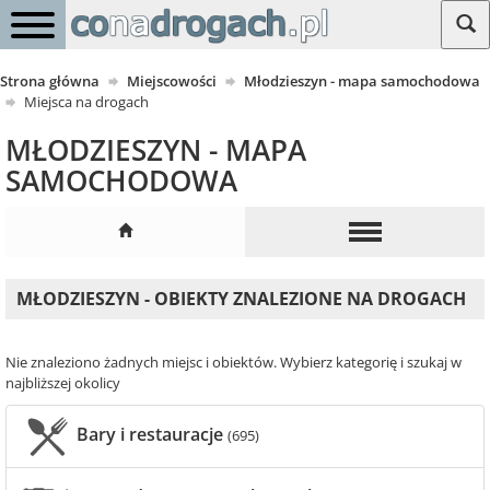
Strona główna
Miejscowości
Młodzieszyn - mapa samochodowa
Miejsca na drogach
MŁODZIESZYN - MAPA
SAMOCHODOWA
MŁODZIESZYN - OBIEKTY ZNALEZIONE NA DROGACH
Nie znaleziono żadnych miejsc i obiektów. Wybierz kategorię i szukaj w
najbliższej okolicy
Bary i restauracje
(695)