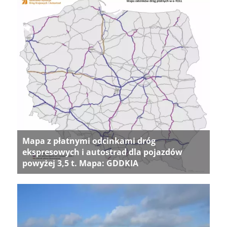
Mapa z płatnymi odcinkami dróg
ekspresowych i autostrad dla pojazdów
powyżej 3,5 t. Mapa: GDDKIA