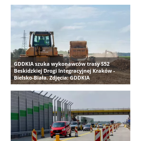
GDDKIA szuka wykonawców trasy S52
Beskidzkiej Drogi Integracyjnej Kraków -
Bielsko-Biała. Zdjęcia: GDDKIA