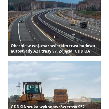
Obecnie w woj. mazowieckim trwa budowa
autostrady A2 i trasy S7. Zdjęcia: GDDKIA
GDDKIA szuka wykonawców trasy S52