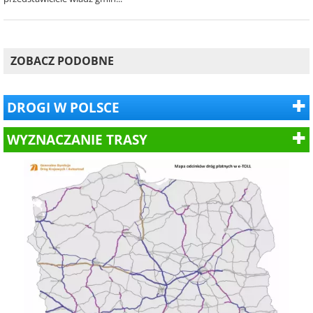
ZOBACZ PODOBNE
DROGI W POLSCE
WYZNACZANIE TRASY