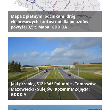
Mapa z płatnymi odcinkami dróg
ekspresowych i autostrad dla pojazdów
powyżej 3,5 t. Mapa: GDDKIA
Jaki przebieg S12 Łódź Południe - Tomaszów
Mazowiecki - Sulejów (Kozenin)? Zdjęcia:
GDDKIA