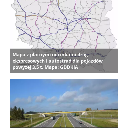
Mapa z płatnymi odcinkami dróg
ekspresowych i autostrad dla pojazdów
powyżej 3,5 t. Mapa: GDDKIA