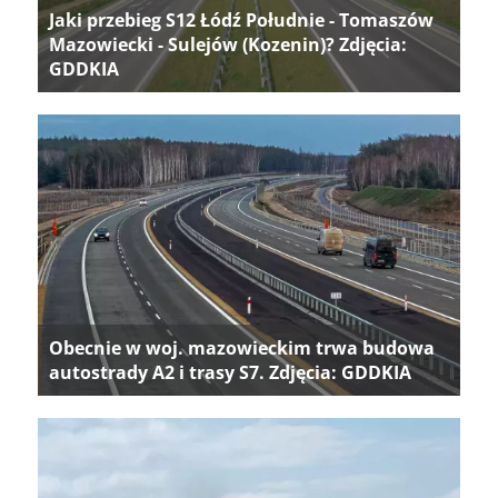
Jaki przebieg S12 Łódź Południe - Tomaszów
Mazowiecki - Sulejów (Kozenin)? Zdjęcia:
GDDKIA
Obecnie w woj. mazowieckim trwa budowa
autostrady A2 i trasy S7. Zdjęcia: GDDKIA