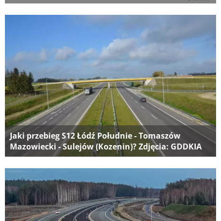
Jaki przebieg S12 Łódź Południe - Tomaszów
Mazowiecki - Sulejów (Kozenin)? Zdjęcia: GDDKIA