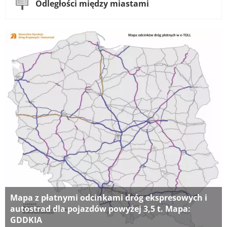
Odległości między miastami
Mapa z płatnymi odcinkami dróg ekspresowych i
autostrad dla pojazdów powyżej 3,5 t. Mapa:
GDDKIA