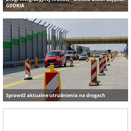
GDDKIA
Sprawdź aktualne utrudnienia na drogach