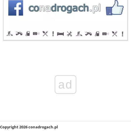
ad
Copyright 2026 conadrogach.pl