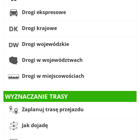
Drogi ekspresowe
Drogi krajowe
Drogi wojewódzkie
Drogi w województwach
Drogi w miejscowościach
WYZNACZANIE TRASY
Zaplanuj trasę przejazdu
Jak dojadę