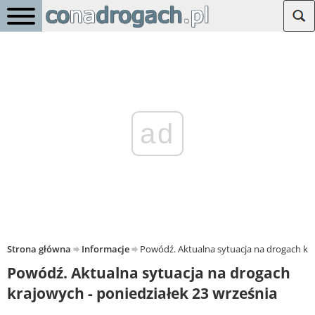
ad
Strona główna
Informacje
Powódź. Aktualna sytuacja na drogach kra
Powódź. Aktualna sytuacja na drogach
krajowych - poniedziałek 23 września