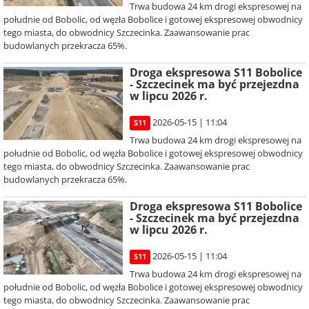
Trwa budowa 24 km drogi ekspresowej na
południe od Bobolic, od węzła Bobolice i gotowej ekspresowej obwodnicy
tego miasta, do obwodnicy Szczecinka. Zaawansowanie prac
budowlanych przekracza 65%.
Droga ekspresowa S11 Bobolice
- Szczecinek ma być przejezdna
w lipcu 2026 r.
2026-05-15 | 11:04
S11
Trwa budowa 24 km drogi ekspresowej na
południe od Bobolic, od węzła Bobolice i gotowej ekspresowej obwodnicy
tego miasta, do obwodnicy Szczecinka. Zaawansowanie prac
budowlanych przekracza 65%.
Droga ekspresowa S11 Bobolice
- Szczecinek ma być przejezdna
w lipcu 2026 r.
2026-05-15 | 11:04
S11
Trwa budowa 24 km drogi ekspresowej na
południe od Bobolic, od węzła Bobolice i gotowej ekspresowej obwodnicy
tego miasta, do obwodnicy Szczecinka. Zaawansowanie prac