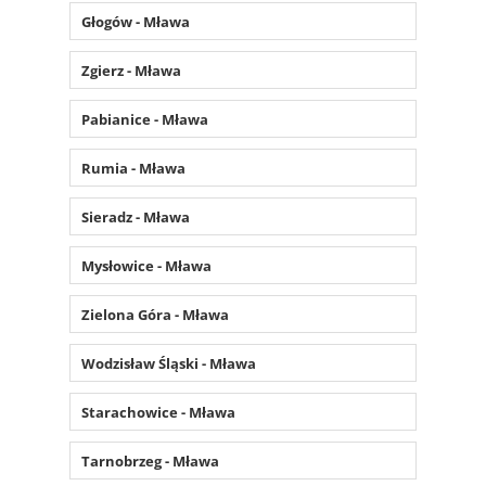
Głogów - Mława
Zgierz - Mława
Pabianice - Mława
Rumia - Mława
Sieradz - Mława
Mysłowice - Mława
Zielona Góra - Mława
Wodzisław Śląski - Mława
Starachowice - Mława
Tarnobrzeg - Mława