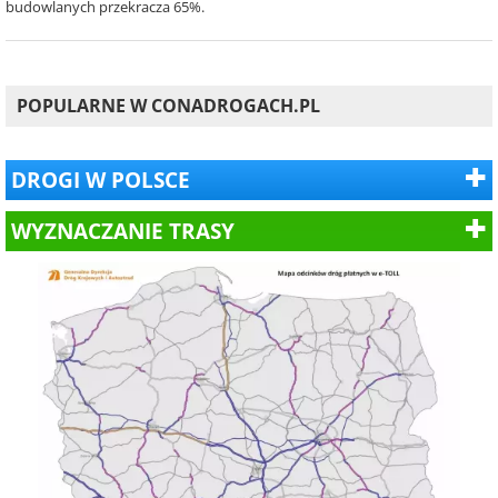
budowlanych przekracza 65%.
POPULARNE W CONADROGACH.PL
DROGI W POLSCE
WYZNACZANIE TRASY