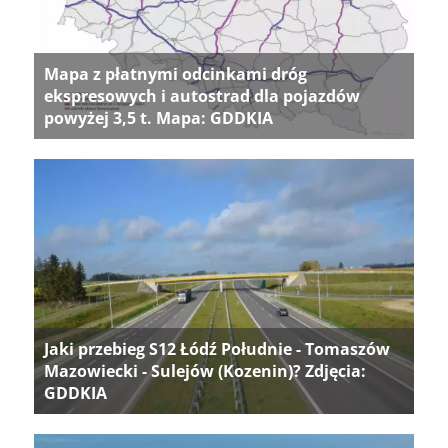
Mapa z płatnymi odcinkami dróg
ekspresowych i autostrad dla pojazdów
powyżej 3,5 t. Mapa: GDDKIA
Jaki przebieg S12 Łódź Południe - Tomaszów
Mazowiecki - Sulejów (Kozenin)? Zdjęcia:
GDDKIA