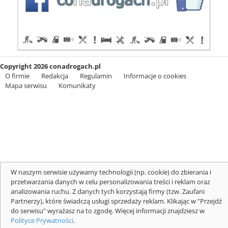
Copyright 2026 conadrogach.pl
O firmie
Redakcja
Regulamin
Informacje o cookies
Mapa serwisu
Komunikaty
W naszym serwisie używamy technologii (np. cookie) do zbierania i
przetwarzania danych w celu personalizowania treści i reklam oraz
analizowania ruchu. Z danych tych korzystają firmy (tzw. Zaufani
Partnerzy), które świadczą usługi sprzedaży reklam. Klikając w "Przejdź
do serwisu" wyrażasz na to zgodę. Więcej informacji znajdziesz w
Polityce Prywatności
.