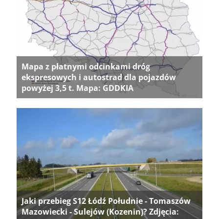
Mapa z płatnymi odcinkami dróg
ekspresowych i autostrad dla pojazdów
powyżej 3,5 t. Mapa: GDDKIA
Jaki przebieg S12 Łódź Południe - Tomaszów
Mazowiecki - Sulejów (Kozenin)? Zdjęcia: