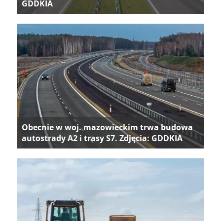
GDDKIA
Obecnie w woj. mazowieckim trwa budowa
autostrady A2 i trasy S7. Zdjęcia: GDDKIA