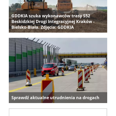
GDDKIA szuka wykonawców trasy S52
Beskidzkiej Drogi Integracyjnej Kraków -
Bielsko-Biała. Zdjęcia: GDDKIA
Sprawdź aktualne utrudnienia na drogach