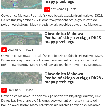
mapy przebiegu
2024-08-01 | 10:58
28
Obwodnica Makowa Podhalańskiego będzie częścią drogi krajowej DK28.
Do realizacji wybrano ok. 7 kilometrowy wariant omijający miasto od
południowej strony. Mapy przedstawiają przebieg obwodnicy Makowa...
Obwodnica Makowa
Podhalańskiego w ciągu DK28 -
mapy przebiegu
2024-08-01 | 10:58
28
Obwodnica Makowa Podhalańskiego będzie częścią drogi krajowej DK28.
Do realizacji wybrano ok. 7 kilometrowy wariant omijający miasto od
południowej strony. Mapy przedstawiają przebieg obwodnicy Makowa...
Obwodnica Makowa
Podhalańskiego w ciągu DK28 -
mapy przebiegu
2024-08-01 | 10:58
28
Obwodnica Makowa Podhalańskiego będzie częścią drogi krajowej DK28.
Do realizacji wybrano ok. 7 kilometrowy wariant omijający miasto od
południowej strony. Mapy przedstawiają przebieg obwodnicy Makowa...