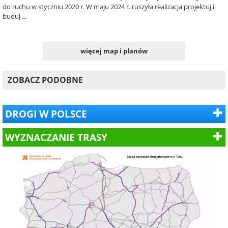
do ruchu w styczniu 2020 r. W maju 2024 r. ruszyła realizacja projektuj i
buduj ...
więcej map i planów
ZOBACZ PODOBNE
DROGI W POLSCE
WYZNACZANIE TRASY