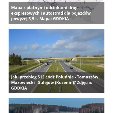
Mapa z płatnymi odcinkami dróg
ekspresowych i autostrad dla pojazdów
powyżej 3,5 t. Mapa: GDDKIA
Jaki przebieg S12 Łódź Południe - Tomaszów
Mazowiecki - Sulejów (Kozenin)? Zdjęcia:
GDDKIA