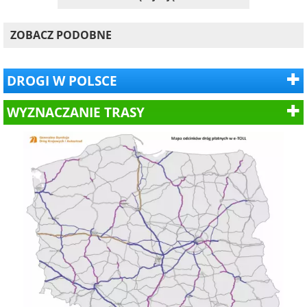
ZOBACZ PODOBNE
DROGI W POLSCE
WYZNACZANIE TRASY