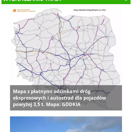
Mapa z płatnymi odcinkami dróg
ekspresowych i autostrad dla pojazdów
powyżej 3,5 t. Mapa: GDDKIA