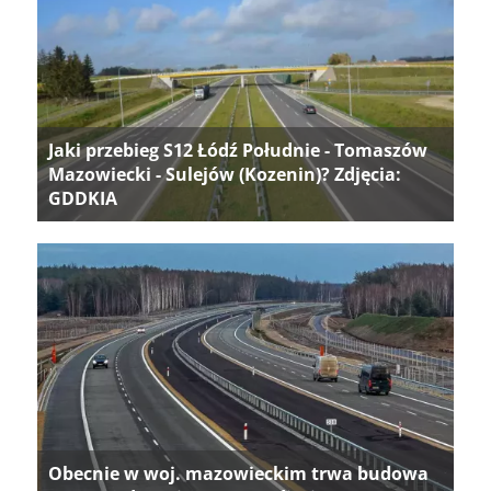
Jaki przebieg S12 Łódź Południe - Tomaszów
Mazowiecki - Sulejów (Kozenin)? Zdjęcia:
GDDKIA
Obecnie w woj. mazowieckim trwa budowa