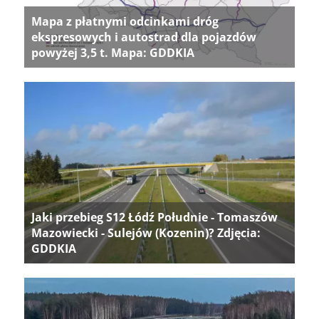
Mapa z płatnymi odcinkami dróg
ekspresowych i autostrad dla pojazdów
powyżej 3,5 t. Mapa: GDDKIA
Jaki przebieg S12 Łódź Południe - Tomaszów
Mazowiecki - Sulejów (Kozenin)? Zdjęcia:
GDDKIA