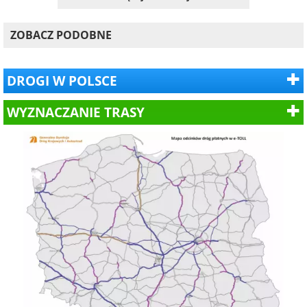
ZOBACZ PODOBNE
DROGI W POLSCE
WYZNACZANIE TRASY