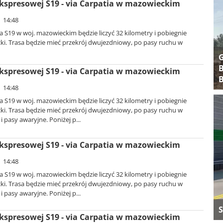
kspresowej S19 - via Carpatia w mazowieckim
| 14:48
 S19 w woj. mazowieckim będzie liczyć 32 kilometry i pobiegnie
cki. Trasa będzie mieć przekrój dwujezdniowy, po pasy ruchu w
B
kspresowej S19 - via Carpatia w mazowieckim
B
| 14:48
 S19 w woj. mazowieckim będzie liczyć 32 kilometry i pobiegnie
cki. Trasa będzie mieć przekrój dwujezdniowy, po pasy ruchu w
 pasy awaryjne. Poniżej p...
kspresowej S19 - via Carpatia w mazowieckim
| 14:48
 S19 w woj. mazowieckim będzie liczyć 32 kilometry i pobiegnie
cki. Trasa będzie mieć przekrój dwujezdniowy, po pasy ruchu w
 pasy awaryjne. Poniżej p...
S
kspresowej S19 - via Carpatia w mazowieckim