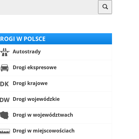
ROGI W POLSCE
Autostrady
Drogi ekspresowe
Drogi krajowe
Drogi wojewódzkie
Drogi w województwach
Drogi w miejscowościach