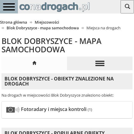
Strona główna
Miejscowości
Blok Dobryszyce - mapa samochodowa
Miejsca na drogach
BLOK DOBRYSZYCE - MAPA
SAMOCHODOWA
BLOK DOBRYSZYCE - OBIEKTY ZNALEZIONE NA
DROGACH
Na drogach w miejscowości Blok Dobryszyce znaleziono obiekt:
Fotoradary i miejsca kontroli
(1)
BLOK DOBRYSZYCE - POPULARNE OBIEKTY