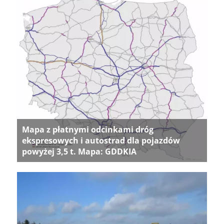
Mapa z płatnymi odcinkami dróg
ekspresowych i autostrad dla pojazdów
powyżej 3,5 t. Mapa: GDDKIA