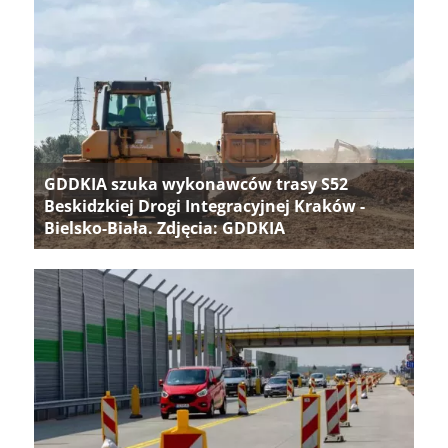
GDDKIA szuka wykonawców trasy S52
Beskidzkiej Drogi Integracyjnej Kraków -
Bielsko-Biała. Zdjęcia: GDDKIA