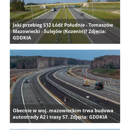
Jaki przebieg S12 Łódź Południe - Tomaszów
Mazowiecki - Sulejów (Kozenin)? Zdjęcia:
GDDKIA
Obecnie w woj. mazowieckim trwa budowa
autostrady A2 i trasy S7. Zdjęcia: GDDKIA