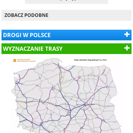
ZOBACZ PODOBNE
DROGI W POLSCE
WYZNACZANIE TRASY