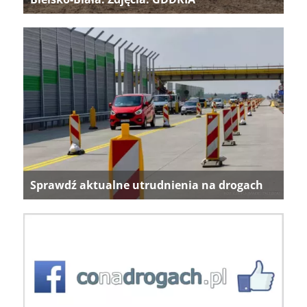
Sprawdź aktualne utrudnienia na drogach