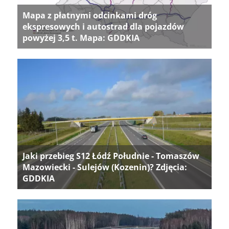
Mapa z płatnymi odcinkami dróg
ekspresowych i autostrad dla pojazdów
powyżej 3,5 t. Mapa: GDDKIA
Jaki przebieg S12 Łódź Południe - Tomaszów
Mazowiecki - Sulejów (Kozenin)? Zdjęcia:
GDDKIA