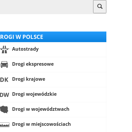
ROGI W POLSCE
Autostrady
Drogi ekspresowe
Drogi krajowe
Drogi wojewódzkie
Drogi w województwach
Drogi w miejscowościach