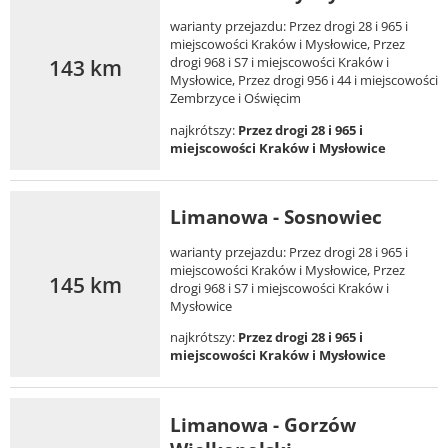
warianty przejazdu: Przez drogi 28 i 965 i
miejscowości Kraków i Mysłowice, Przez
143 km
drogi 968 i S7 i miejscowości Kraków i
Mysłowice, Przez drogi 956 i 44 i miejscowości
Zembrzyce i Oświęcim
najkrótszy:
Przez drogi 28 i 965 i
miejscowości Kraków i Mysłowice
Limanowa - Sosnowiec
warianty przejazdu: Przez drogi 28 i 965 i
miejscowości Kraków i Mysłowice, Przez
145 km
drogi 968 i S7 i miejscowości Kraków i
Mysłowice
najkrótszy:
Przez drogi 28 i 965 i
miejscowości Kraków i Mysłowice
Limanowa - Gorzów