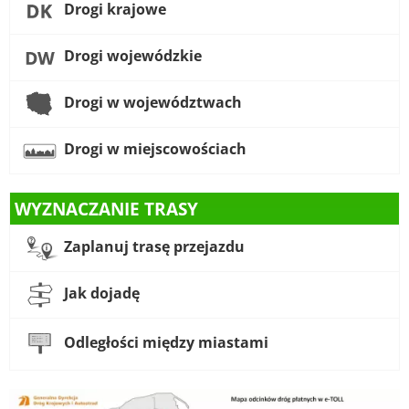
Drogi krajowe
Drogi wojewódzkie
Drogi w województwach
Drogi w miejscowościach
WYZNACZANIE TRASY
Zaplanuj trasę przejazdu
Jak dojadę
Odległości między miastami