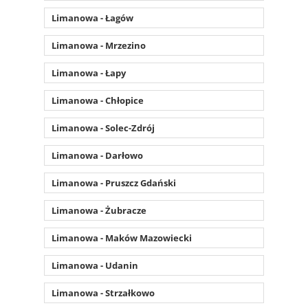
Limanowa - Łagów
Limanowa - Mrzezino
Limanowa - Łapy
Limanowa - Chłopice
Limanowa - Solec-Zdrój
Limanowa - Darłowo
Limanowa - Pruszcz Gdański
Limanowa - Żubracze
Limanowa - Maków Mazowiecki
Limanowa - Udanin
Limanowa - Strzałkowo