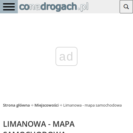
ad
Strona główna
Miejscowości
Limanowa - mapa samochodowa
LIMANOWA - MAPA