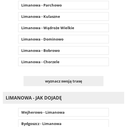
Limanowa - Parchowo
Limanowa - Kulaszne
Limanowa - Wądroże Wielkie
Limanowa - Dominowo
Limanowa - Bobrowo
Limanowa - Chorzele
wyznacz swoją trasę
LIMANOWA - JAK DOJADĘ
Wejherowo - Limanowa
Bydgoszcz - Limanowa