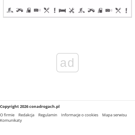
ad
Copyright 2026 conadrogach.pl
O firmie
Redakcja
Regulamin
Informacje o cookies
Mapa serwisu
Komunikaty