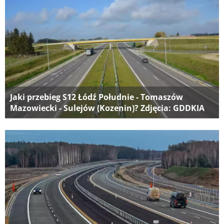
Jaki przebieg S12 Łódź Południe - Tomaszów
Mazowiecki - Sulejów (Kozenin)? Zdjęcia: GDDKIA