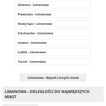
Gniezno - Limanowa
Piaseczno - Limanowa
Nowy Sącz - Limanowa
Ciechanów - Limanowa
Leszno - Limanowa
Lublin - Limanowa
Toruń - Limanowa
Limanowa - dojazd z innych miast
LIMANOWA - ODLEGŁOŚCI DO NAJWIĘKSZYCH
MIAST