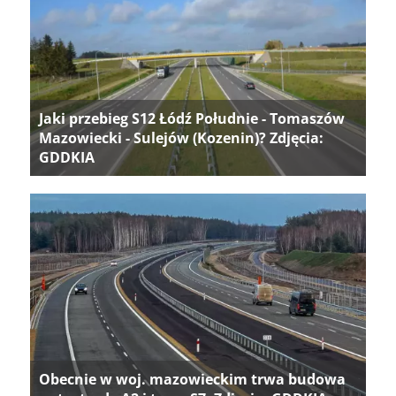
Jaki przebieg S12 Łódź Południe - Tomaszów
Mazowiecki - Sulejów (Kozenin)? Zdjęcia:
GDDKIA
Obecnie w woj. mazowieckim trwa budowa