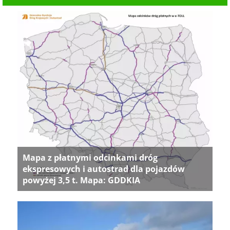
Mapa z płatnymi odcinkami dróg
ekspresowych i autostrad dla pojazdów
powyżej 3,5 t. Mapa: GDDKIA