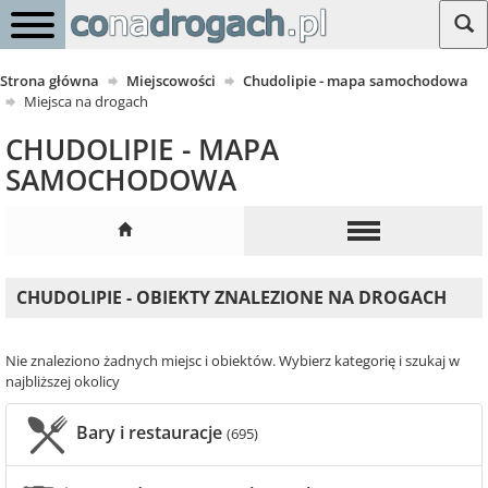
Strona główna
Miejscowości
Chudolipie - mapa samochodowa
Miejsca na drogach
CHUDOLIPIE - MAPA
SAMOCHODOWA
CHUDOLIPIE - OBIEKTY ZNALEZIONE NA DROGACH
Nie znaleziono żadnych miejsc i obiektów. Wybierz kategorię i szukaj w
najbliższej okolicy
Bary i restauracje
(695)