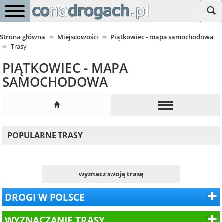
Strona główna
Miejscowości
Piątkowiec - mapa samochodowa
Trasy
PIĄTKOWIEC - MAPA
SAMOCHODOWA
POPULARNE TRASY
wyznacz swoją trasę
DROGI W POLSCE
WYZNACZANIE TRASY