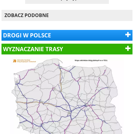
ZOBACZ PODOBNE
DROGI W POLSCE
WYZNACZANIE TRASY