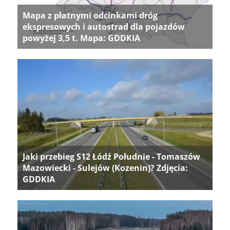
Mapa z płatnymi odcinkami dróg
ekspresowych i autostrad dla pojazdów
powyżej 3,5 t. Mapa: GDDKIA
Jaki przebieg S12 Łódź Południe - Tomaszów
Mazowiecki - Sulejów (Kozenin)? Zdjęcia:
GDDKIA