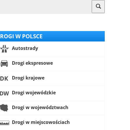
ROGI W POLSCE
Autostrady
Drogi ekspresowe
Drogi krajowe
Drogi wojewódzkie
Drogi w województwach
Drogi w miejscowościach