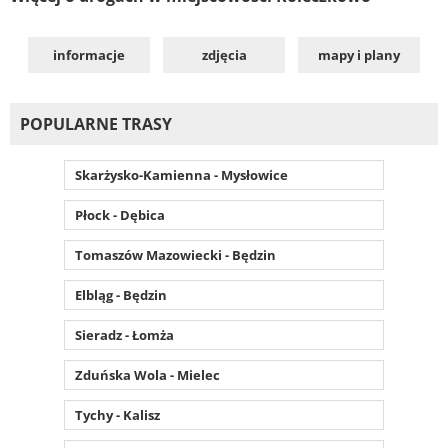
informacje
zdjęcia
mapy i plany
POPULARNE TRASY
Skarżysko-Kamienna - Mysłowice
Płock - Dębica
Tomaszów Mazowiecki - Będzin
Elbląg - Będzin
Sieradz - Łomża
Zduńska Wola - Mielec
Tychy - Kalisz