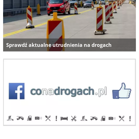
Sprawdź aktualne utrudnienia na drogach