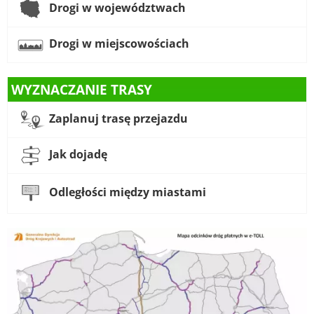
Drogi w województwach
Drogi w miejscowościach
WYZNACZANIE TRASY
Zaplanuj trasę przejazdu
Jak dojadę
Odległości między miastami