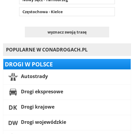
Częstochowa - Kielce
wyznacz swoją trasę
POPULARNE W CONADROGACH.PL
DROGI W POLSCE
Autostrady
Drogi ekspresowe
Drogi krajowe
Drogi wojewódzkie