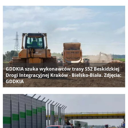
GDDKIA szuka wykonawców trasy S52 Beskidzkiej
Drogi Integracyjnej Kraków - Bielsko-Biała. Zdjęcia:
GDDKIA