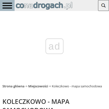
ad
Strona główna
Miejscowości
Koleczkowo - mapa samochodowa
KOLECZKOWO - MAPA