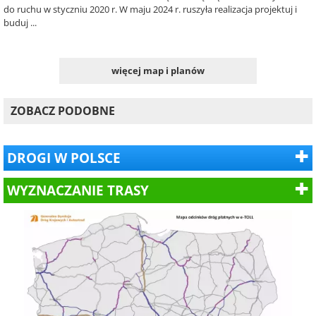
do ruchu w styczniu 2020 r. W maju 2024 r. ruszyła realizacja projektuj i
buduj ...
więcej map i planów
ZOBACZ PODOBNE
DROGI W POLSCE
WYZNACZANIE TRASY