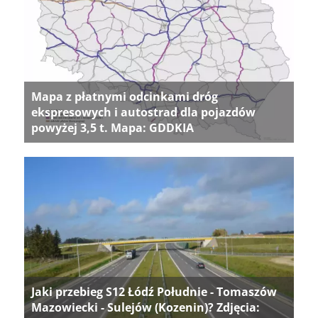
Mapa z płatnymi odcinkami dróg
ekspresowych i autostrad dla pojazdów
powyżej 3,5 t. Mapa: GDDKIA
Jaki przebieg S12 Łódź Południe - Tomaszów
Mazowiecki - Sulejów (Kozenin)? Zdjęcia: