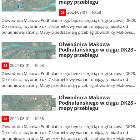
mapy przebiegu
2024-08-01 | 10:58
28
Obwodnica Makowa Podhalańskiego będzie częścią drogi krajowej DK28.
Do realizacji wybrano ok. 7 kilometrowy wariant omijający miasto od
południowej strony. Mapy przedstawiają przebieg obwodnicy Makowa...
Obwodnica Makowa
Podhalańskiego w ciągu DK28 -
mapy przebiegu
2024-08-01 | 10:58
28
Obwodnica Makowa Podhalańskiego będzie częścią drogi krajowej DK28.
Do realizacji wybrano ok. 7 kilometrowy wariant omijający miasto od
południowej strony. Mapy przedstawiają przebieg obwodnicy Makowa...
Obwodnica Makowa
Podhalańskiego w ciągu DK28 -
mapy przebiegu
2024-08-01 | 10:58
28
Obwodnica Makowa Podhalańskiego będzie częścią drogi krajowej DK28.
Do realizacji wybrano ok. 7 kilometrowy wariant omijający miasto od
południowej strony. Mapy przedstawiają przebieg obwodnicy Makowa...