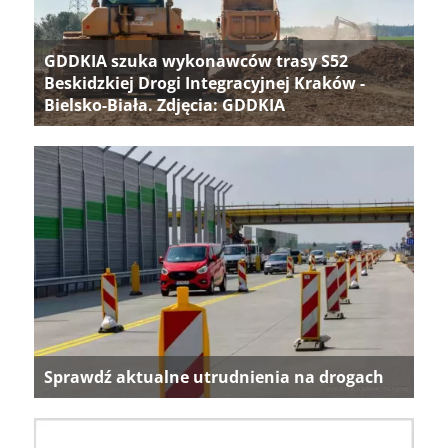
GDDKIA szuka wykonawców trasy S52
Beskidzkiej Drogi Integracyjnej Kraków -
Bielsko-Biała. Zdjęcia: GDDKIA
Sprawdź aktualne utrudnienia na drogach