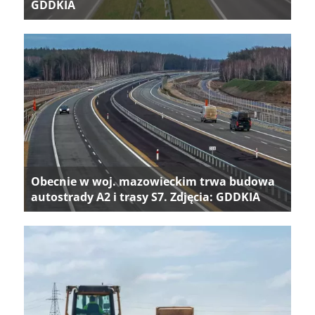
GDDKIA
Obecnie w woj. mazowieckim trwa budowa
autostrady A2 i trasy S7. Zdjęcia: GDDKIA