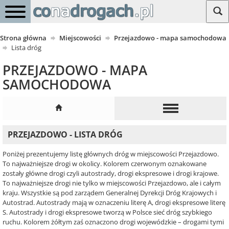
Strona główna
Miejscowości
Przejazdowo - mapa samochodowa
Lista dróg
PRZEJAZDOWO - MAPA
SAMOCHODOWA
PRZEJAZDOWO - LISTA DRÓG
Poniżej prezentujemy listę głównych dróg w miejscowości Przejazdowo.
To najważniejsze drogi w okolicy. Kolorem czerwonym oznakowane
zostały główne drogi czyli autostrady, drogi ekspresowe i drogi krajowe.
To najważniejsze drogi nie tylko w miejscowości Przejazdowo, ale i całym
kraju. Wszystkie są pod zarządem Generalnej Dyrekcji Dróg Krajowych i
Autostrad. Autostrady mają w oznaczeniu literę A, drogi ekspresowe literę
S. Autostrady i drogi ekspresowe tworzą w Polsce sieć dróg szybkiego
ruchu. Kolorem żółtym zaś oznaczono drogi wojewódzkie – drogami tymi