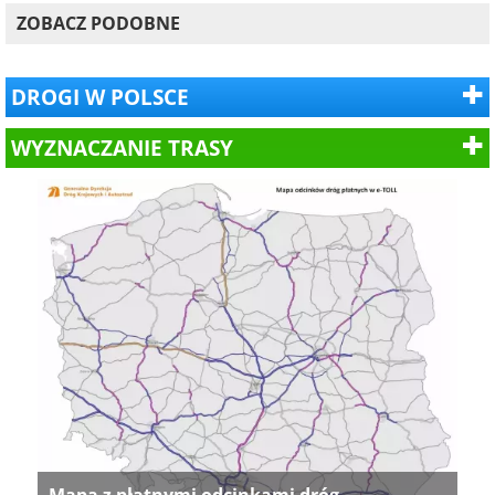
ZOBACZ PODOBNE
DROGI W POLSCE
WYZNACZANIE TRASY