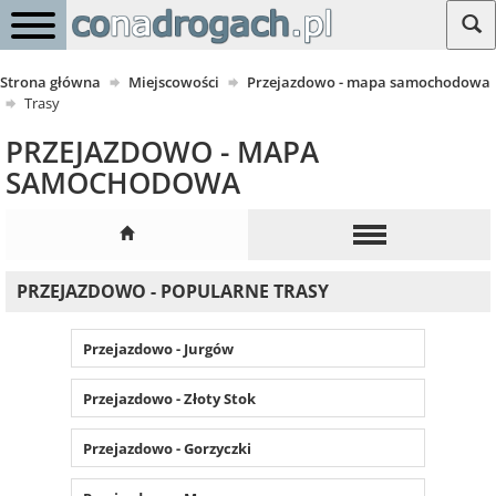
Strona główna
Miejscowości
Przejazdowo - mapa samochodowa
Trasy
PRZEJAZDOWO - MAPA
SAMOCHODOWA
PRZEJAZDOWO - POPULARNE TRASY
Przejazdowo - Jurgów
Przejazdowo - Złoty Stok
Przejazdowo - Gorzyczki