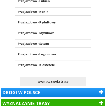
Przejazdowo - Lubień
Przejazdowo - Konin
Przejazdowo - Rydułtowy
Przejazdowo - Myślibórz
Przejazdowo - Sztum
Przejazdowo - Legionowo
Przejazdowo - Kleszczele
wyznacz swoją trasę
DROGI W POLSCE
WYZNACZANIE TRASY