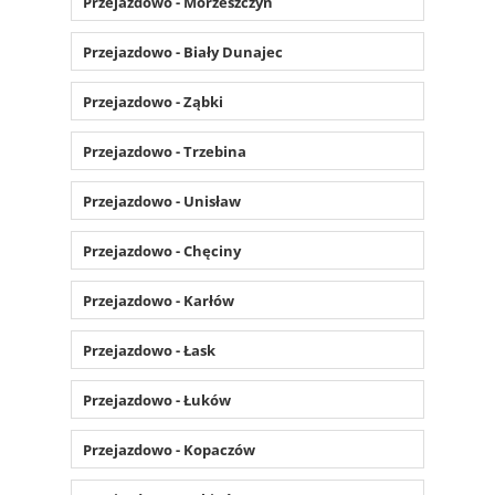
Przejazdowo - Morzeszczyn
Przejazdowo - Biały Dunajec
Przejazdowo - Ząbki
Przejazdowo - Trzebina
Przejazdowo - Unisław
Przejazdowo - Chęciny
Przejazdowo - Karłów
Przejazdowo - Łask
Przejazdowo - Łuków
Przejazdowo - Kopaczów