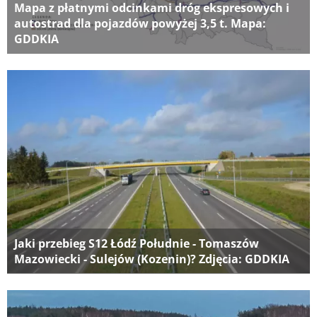
Mapa z płatnymi odcinkami dróg ekspresowych i
autostrad dla pojazdów powyżej 3,5 t. Mapa:
GDDKIA
Jaki przebieg S12 Łódź Południe - Tomaszów
Mazowiecki - Sulejów (Kozenin)? Zdjęcia: GDDKIA