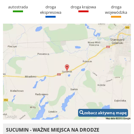
autostrada
droga
droga krajowa
droga
ekspresowa
wojewódzka
zobacz aktywną mapę
SUCUMIN - WAŻNE MIEJSCA NA DRODZE