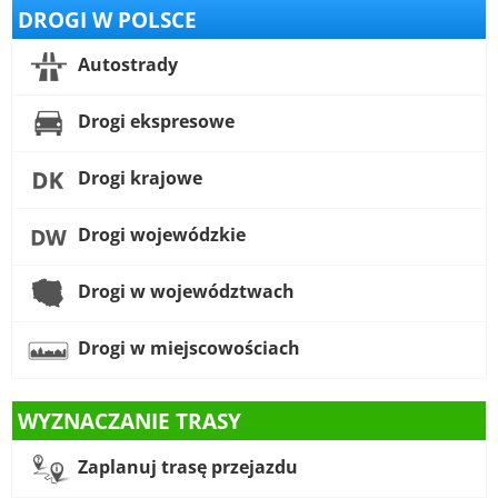
DROGI W POLSCE
Autostrady
Drogi ekspresowe
Drogi krajowe
Drogi wojewódzkie
Drogi w województwach
Drogi w miejscowościach
WYZNACZANIE TRASY
Zaplanuj trasę przejazdu