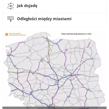
Jak dojadę
Odległości między miastami