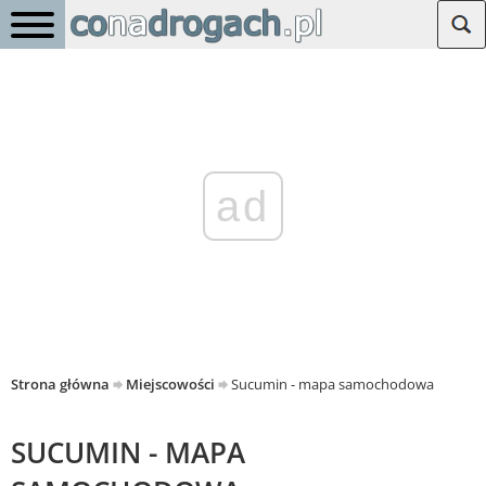
ad
Strona główna
Miejscowości
Sucumin - mapa samochodowa
SUCUMIN - MAPA