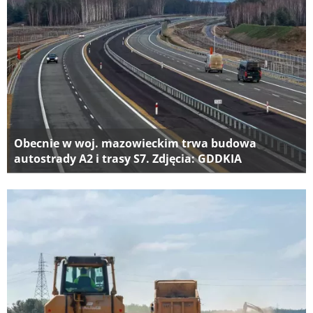
Obecnie w woj. mazowieckim trwa budowa
autostrady A2 i trasy S7. Zdjęcia: GDDKIA