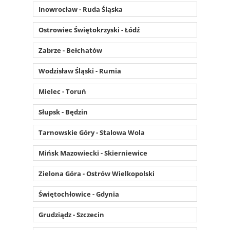
Inowrocław - Ruda Śląska
Ostrowiec Świętokrzyski - Łódź
Zabrze - Bełchatów
Wodzisław Śląski - Rumia
Mielec - Toruń
Słupsk - Będzin
Tarnowskie Góry - Stalowa Wola
Mińsk Mazowiecki - Skierniewice
Zielona Góra - Ostrów Wielkopolski
Świętochłowice - Gdynia
Grudziądz - Szczecin