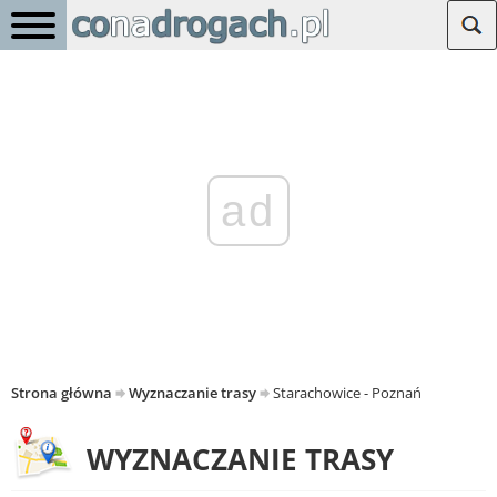
ad
Strona główna
Wyznaczanie trasy
Starachowice - Poznań
WYZNACZANIE TRASY