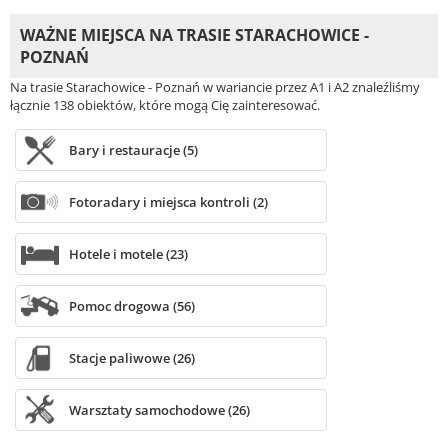
WAŻNE MIEJSCA NA TRASIE STARACHOWICE -
POZNAŃ
Na trasie Starachowice - Poznań w wariancie przez A1 i A2 znaleźliśmy
łącznie 138 obiektów, które mogą Cię zainteresować.
Bary i restauracje (5)
Fotoradary i miejsca kontroli (2)
Hotele i motele (23)
Pomoc drogowa (56)
Stacje paliwowe (26)
Warsztaty samochodowe (26)