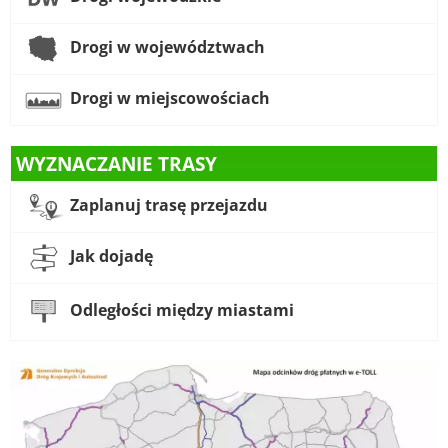
Drogi w województwach
Drogi w miejscowościach
WYZNACZANIE TRASY
Zaplanuj trasę przejazdu
Jak dojadę
Odległości między miastami