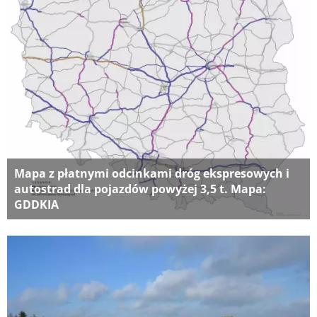
Mapa z płatnymi odcinkami dróg ekspresowych i
autostrad dla pojazdów powyżej 3,5 t. Mapa:
GDDKIA