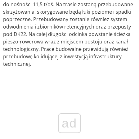
do nośności 11,5 t/oś. Na trasie zostaną przebudowane
skrzyżowania, skorygowane będą łuki poziome i spadki
poprzeczne. Przebudowany zostanie również system
odwodnienia i zbiorników retencyjnych oraz przepusty
pod DK22. Na całej długości odcinka powstanie ścieżka
pieszo-rowerowa wraz z miejscem postoju oraz kanał
technologiczny. Prace budowalne przewidują również
przebudowę kolidującej z inwestycją infrastruktury
technicznej.
ad