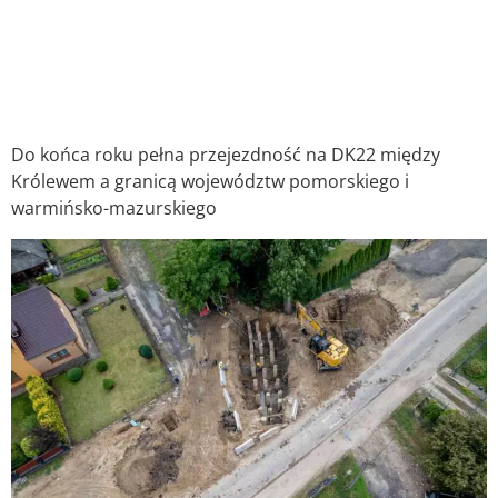
Do końca roku pełna przejezdność na DK22 między
Królewem a granicą województw pomorskiego i
warmińsko-mazurskiego