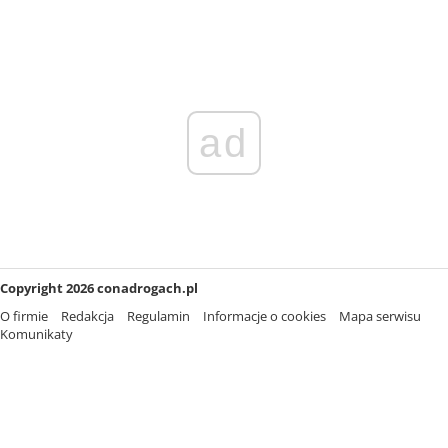
ad
Copyright 2026 conadrogach.pl
O firmie
Redakcja
Regulamin
Informacje o cookies
Mapa serwisu
Komunikaty