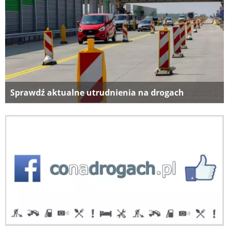
Sprawdź aktualne utrudnienia na drogach