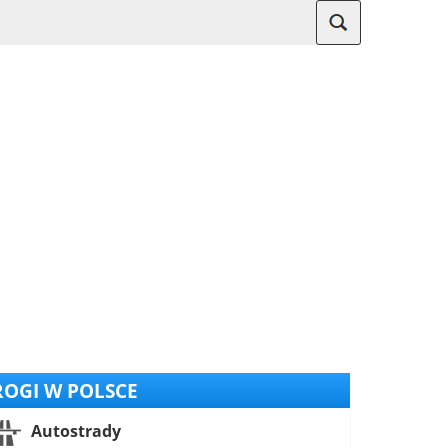
OGI W POLSCE
Autostrady