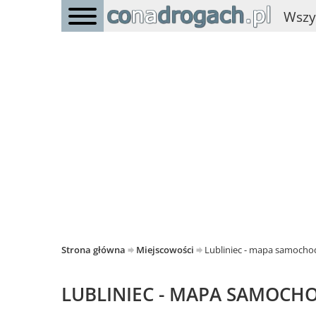
Wszy
Strona główna
Miejscowości
Lubliniec - mapa samoch
LUBLINIEC - MAPA SAMOC