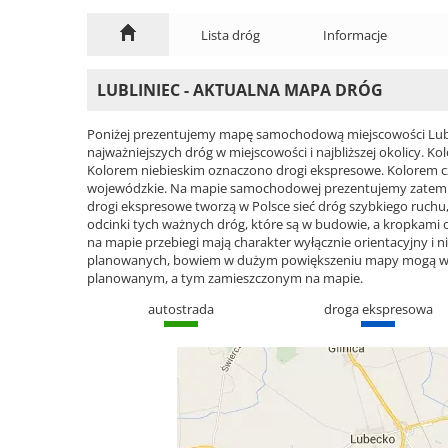
Lista dróg
Informacje
LUBLINIEC - AKTUALNA MAPA DRÓG
Poniżej prezentujemy mapę samochodową miejscowości Lubli
najważniejszych dróg w miejscowości i najbliższej okolicy.
Kolorem niebieskim oznaczono drogi ekspresowe. Kolorem 
wojewódzkie. Na mapie samochodowej prezentujemy zatem cał
drogi ekspresowe tworzą w Polsce sieć dróg szybkiego ruchu, 
odcinki tych ważnych dróg, które są w budowie, a kropkami
na mapie przebiegi mają charakter wyłącznie orientacyjny i ni
planowanych, bowiem w dużym powiększeniu mapy mogą wyst
planowanym, a tym zamieszczonym na mapie.
autostrada
droga ekspresowa