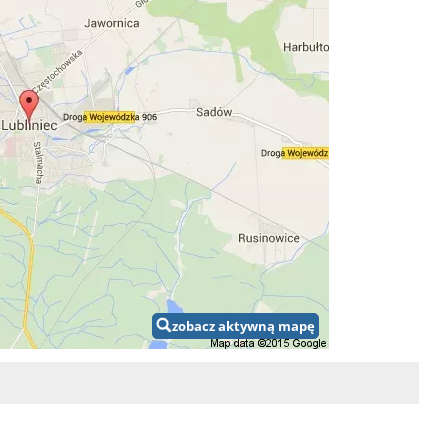
zobacz aktywną mapę