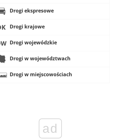
Drogi ekspresowe
Drogi krajowe
Drogi wojewódzkie
Drogi w województwach
Drogi w miejscowościach
ad