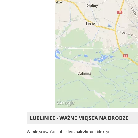
LUBLINIEC - WAŻNE MIEJSCA NA DRODZE
W miejscowości Lubliniec znaleziono obiekty: