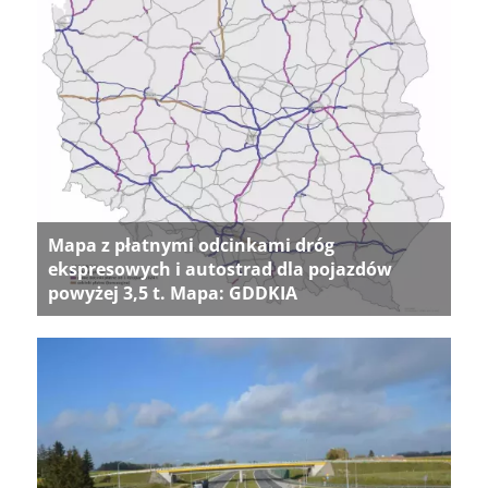
Mapa z płatnymi odcinkami dróg
ekspresowych i autostrad dla pojazdów
powyżej 3,5 t. Mapa: GDDKIA