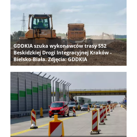
GDDKIA szuka wykonawców trasy S52
Beskidzkiej Drogi Integracyjnej Kraków -
Bielsko-Biała. Zdjęcia: GDDKIA