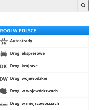
ROGI W POLSCE
Autostrady
Drogi ekspresowe
Drogi krajowe
Drogi wojewódzkie
Drogi w województwach
Drogi w miejscowościach