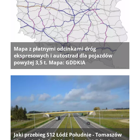
Mapa z płatnymi odcinkami dróg
ekspresowych i autostrad dla pojazdów
powyżej 3,5 t. Mapa: GDDKIA
Jaki przebieg S12 Łódź Południe - Tomaszów