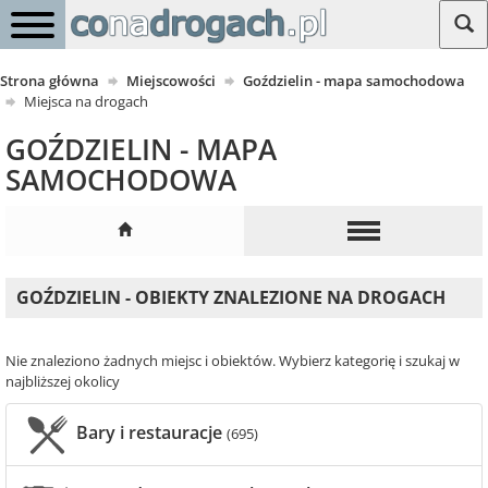
Strona główna
Miejscowości
Goździelin - mapa samochodowa
Miejsca na drogach
GOŹDZIELIN - MAPA
SAMOCHODOWA
GOŹDZIELIN - OBIEKTY ZNALEZIONE NA DROGACH
Nie znaleziono żadnych miejsc i obiektów. Wybierz kategorię i szukaj w
najbliższej okolicy
Bary i restauracje
(695)