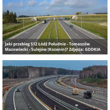
Jaki przebieg S12 Łódź Południe - Tomaszów
Mazowiecki - Sulejów (Kozenin)? Zdjęcia: GDDKIA