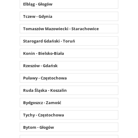
Elbląg - Głogów
Tczew - Gdynia
Tomaszów Mazowiecki - Starachowice
Starogard Gdański - Toruń
Konin - Bielsko-Biała
Rzeszów - Gdańsk
Puławy - Częstochowa
Ruda Śląska - Koszalin
Bydgoszcz - Zamość
Tychy - Częstochowa
Bytom - Głogów