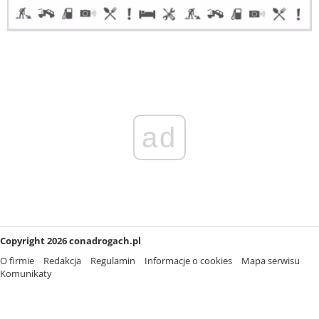
ad
Copyright 2026 conadrogach.pl
O firmie
Redakcja
Regulamin
Informacje o cookies
Mapa serwisu
Komunikaty