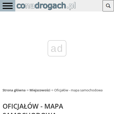
ad
Strona główna
Miejscowości
Oficjałów - mapa samochodowa
OFICJAŁÓW - MAPA