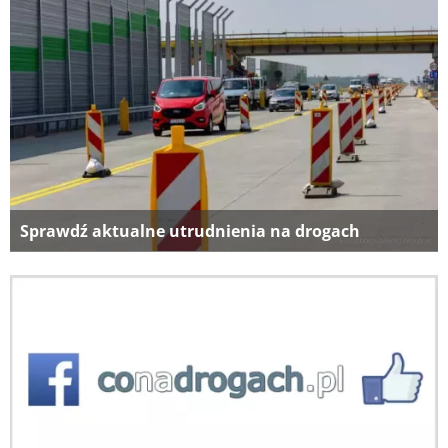
Sprawdź aktualne utrudnienia na drogach