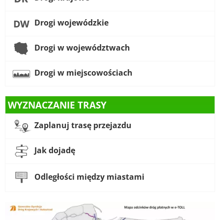
Drogi wojewódzkie
Drogi w województwach
Drogi w miejscowościach
WYZNACZANIE TRASY
Zaplanuj trasę przejazdu
Jak dojadę
Odległości między miastami