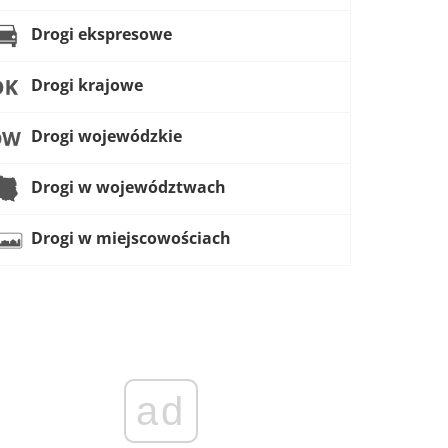
Drogi ekspresowe
Drogi krajowe
Drogi wojewódzkie
Drogi w województwach
Drogi w miejscowościach
ad