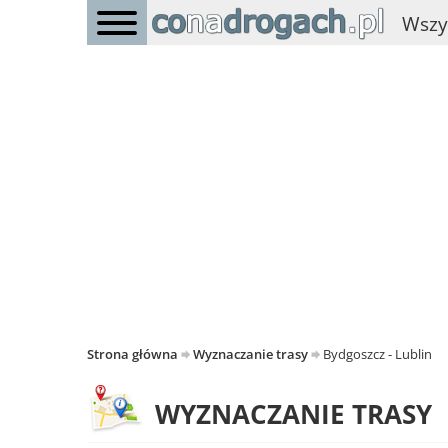
Wszy
Strona główna
Wyznaczanie trasy
Bydgoszcz - Lublin
WYZNACZANIE TRASY