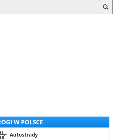
OGI W POLSCE
Autostrady