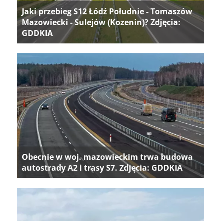
Jaki przebieg S12 Łódź Południe - Tomaszów
Mazowiecki - Sulejów (Kozenin)? Zdjęcia:
GDDKIA
Obecnie w woj. mazowieckim trwa budowa
autostrady A2 i trasy S7. Zdjęcia: GDDKIA