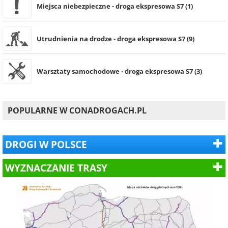
Miejsca niebezpieczne - droga ekspresowa S7 (1)
Utrudnienia na drodze - droga ekspresowa S7 (9)
Warsztaty samochodowe - droga ekspresowa S7 (3)
POPULARNE W CONADROGACH.PL
DROGI W POLSCE
WYZNACZANIE TRASY