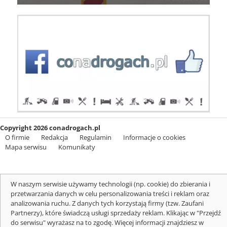
Copyright 2026 conadrogach.pl
O firmie
Redakcja
Regulamin
Informacje o cookies
Mapa serwisu
Komunikaty
W naszym serwisie używamy technologii (np. cookie) do zbierania i
przetwarzania danych w celu personalizowania treści i reklam oraz
analizowania ruchu. Z danych tych korzystają firmy (tzw. Zaufani
Partnerzy), które świadczą usługi sprzedaży reklam. Klikając w "Przejdź
do serwisu" wyrażasz na to zgodę. Więcej informacji znajdziesz w