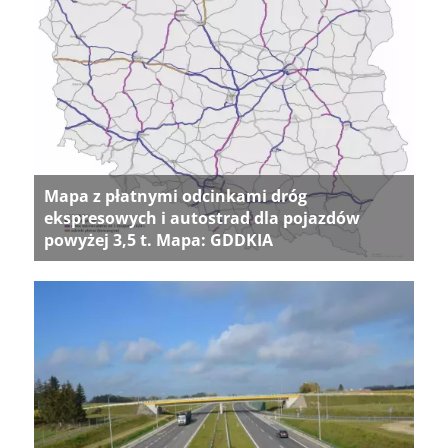
Mapa z płatnymi odcinkami dróg
ekspresowych i autostrad dla pojazdów
powyżej 3,5 t. Mapa: GDDKIA