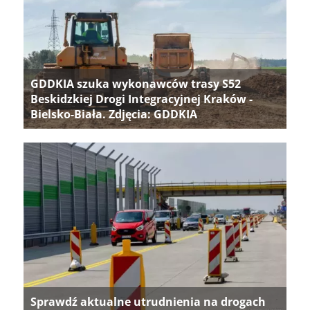
GDDKIA szuka wykonawców trasy S52
Beskidzkiej Drogi Integracyjnej Kraków -
Bielsko-Biała. Zdjęcia: GDDKIA
Sprawdź aktualne utrudnienia na drogach