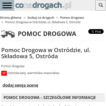
Strona główna
Szukaj na drogach
Pomoc drogowa
Pomoc Drogowa w Ostródzie, ul. Składowa 5, Ostróda
POMOC DROGOWA
Pomoc Drogowa w Ostródzie, ul.
Składowa 5, Ostróda
Pomoc drogowa
Ostróda (woj. warmińsko-mazurskie)
S7
dodaj swoją ocenę
POMOC DROGOWA – SZCZEGÓŁOWE INFORMACJE