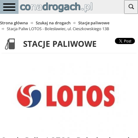
Strona główna
Szukaj na drogach
Stacje paliwowe
Stacja Paliw LOTOS - Bolesławiec, ul. Cieszkowskiego 13B
STACJE PALIWOWE