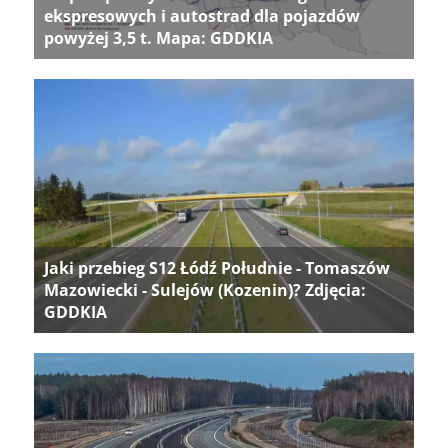
ekspresowych i autostrad dla pojazdów
powyżej 3,5 t. Mapa: GDDKIA
Jaki przebieg S12 Łódź Południe - Tomaszów
Mazowiecki - Sulejów (Kozenin)? Zdjęcia:
GDDKIA