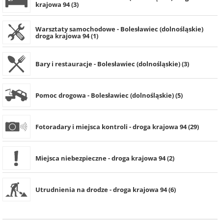
krajowa 94 (3)
Warsztaty samochodowe - Bolesławiec (dolnośląskie)
droga krajowa 94 (1)
Bary i restauracje - Bolesławiec (dolnośląskie) (3)
Pomoc drogowa - Bolesławiec (dolnośląskie) (5)
Fotoradary i miejsca kontroli - droga krajowa 94 (29)
Miejsca niebezpieczne - droga krajowa 94 (2)
Utrudnienia na drodze - droga krajowa 94 (6)