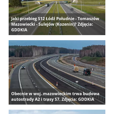
Jaki przebieg S12 Łódź Południe - Tomaszów
Mazowiecki - Sulejów (Kozenin)? Zdjęcia:
GDDKIA
Obecnie w woj. mazowieckim trwa budowa
autostrady A2 i trasy S7. Zdjęcia: GDDKIA