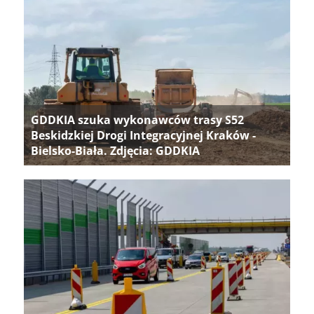
GDDKIA szuka wykonawców trasy S52
Beskidzkiej Drogi Integracyjnej Kraków -
Bielsko-Biała. Zdjęcia: GDDKIA