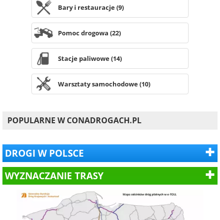
Bary i restauracje (9)
Pomoc drogowa (22)
Stacje paliwowe (14)
Warsztaty samochodowe (10)
POPULARNE W CONADROGACH.PL
DROGI W POLSCE
WYZNACZANIE TRASY