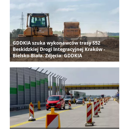
GDDKIA szuka wykonawców trasy S52
Beskidzkiej Drogi Integracyjnej Kraków -
Bielsko-Biała. Zdjęcia: GDDKIA