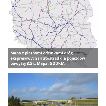
Mapa z płatnymi odcinkami dróg
ekspresowych i autostrad dla pojazdów
powyżej 3,5 t. Mapa: GDDKIA