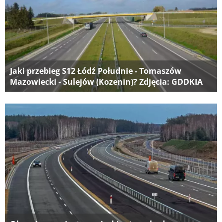
Jaki przebieg S12 Łódź Południe - Tomaszów
Mazowiecki - Sulejów (Kozenin)? Zdjęcia: GDDKIA