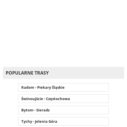
POPULARNE TRASY
Radom - Piekary Śląskie
Świnoujście - Częstochowa
Bytom - Sieradz
Tychy - Jelenia Góra