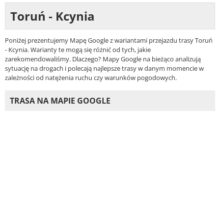
Toruń - Kcynia
Poniżej prezentujemy Mapę Google z wariantami przejazdu trasy Toruń
- Kcynia. Warianty te mogą się różnić od tych, jakie
zarekomendowaliśmy. Dlaczego? Mapy Google na bieżąco analizują
sytuację na drogach i polecają najlepsze trasy w danym momencie w
zależności od natężenia ruchu czy warunków pogodowych.
TRASA NA MAPIE GOOGLE