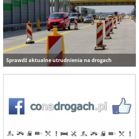
Sprawdź aktualne utrudnienia na drogach