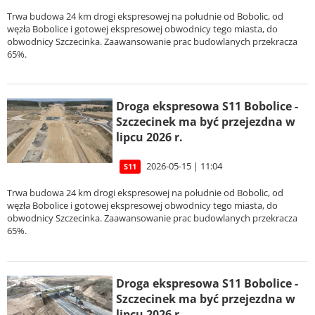
Trwa budowa 24 km drogi ekspresowej na południe od Bobolic, od
węzła Bobolice i gotowej ekspresowej obwodnicy tego miasta, do
obwodnicy Szczecinka. Zaawansowanie prac budowlanych przekracza
65%.
Droga ekspresowa S11 Bobolice -
Szczecinek ma być przejezdna w
lipcu 2026 r.
2026-05-15 | 11:04
S11
Trwa budowa 24 km drogi ekspresowej na południe od Bobolic, od
węzła Bobolice i gotowej ekspresowej obwodnicy tego miasta, do
obwodnicy Szczecinka. Zaawansowanie prac budowlanych przekracza
65%.
Droga ekspresowa S11 Bobolice -
Szczecinek ma być przejezdna w
lipcu 2026 r.