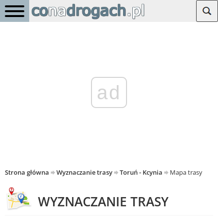
ad
Strona główna
Wyznaczanie trasy
Toruń - Kcynia
Mapa trasy
WYZNACZANIE TRASY