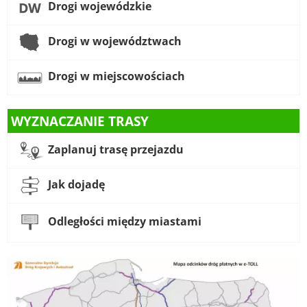
Drogi wojewódzkie
Drogi w województwach
Drogi w miejscowościach
WYZNACZANIE TRASY
Zaplanuj trasę przejazdu
Jak dojadę
Odległości między miastami