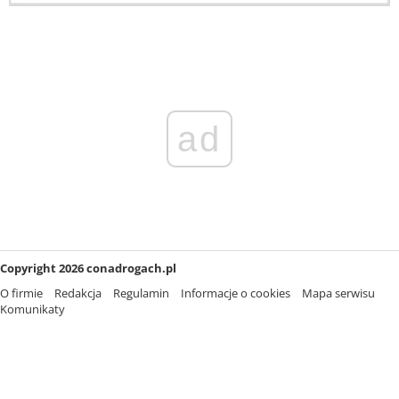
ad
Copyright 2026 conadrogach.pl
O firmie
Redakcja
Regulamin
Informacje o cookies
Mapa serwisu
Komunikaty