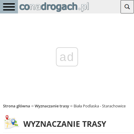
ad
Strona główna
Wyznaczanie trasy
Biała Podlaska - Starachowice
WYZNACZANIE TRASY