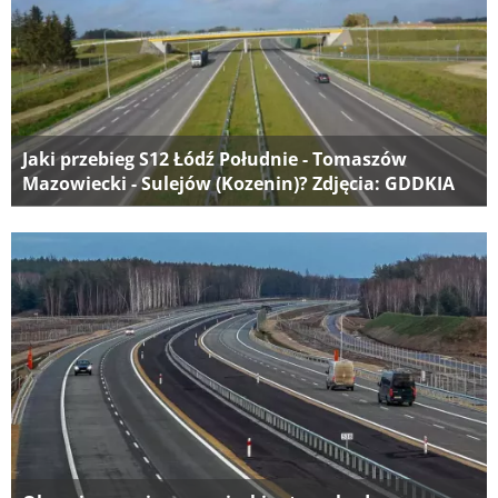
Jaki przebieg S12 Łódź Południe - Tomaszów
Mazowiecki - Sulejów (Kozenin)? Zdjęcia: GDDKIA