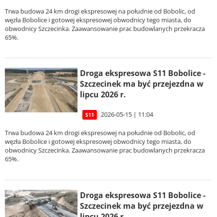
Trwa budowa 24 km drogi ekspresowej na południe od Bobolic, od
węzła Bobolice i gotowej ekspresowej obwodnicy tego miasta, do
obwodnicy Szczecinka. Zaawansowanie prac budowlanych przekracza
65%.
Droga ekspresowa S11 Bobolice -
Szczecinek ma być przejezdna w
lipcu 2026 r.
2026-05-15 | 11:04
S11
Trwa budowa 24 km drogi ekspresowej na południe od Bobolic, od
węzła Bobolice i gotowej ekspresowej obwodnicy tego miasta, do
obwodnicy Szczecinka. Zaawansowanie prac budowlanych przekracza
65%.
Droga ekspresowa S11 Bobolice -
Szczecinek ma być przejezdna w
lipcu 2026 r.