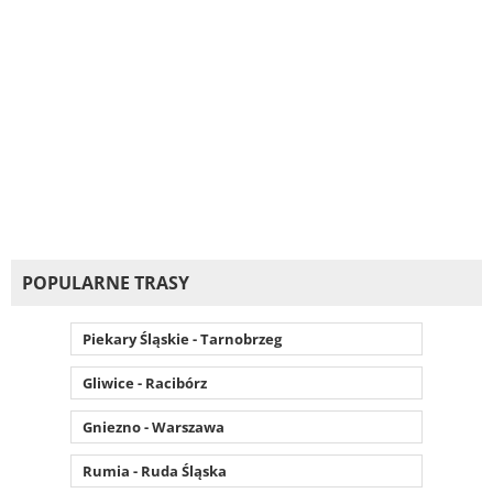
POPULARNE TRASY
Piekary Śląskie - Tarnobrzeg
Gliwice - Racibórz
Gniezno - Warszawa
Rumia - Ruda Śląska