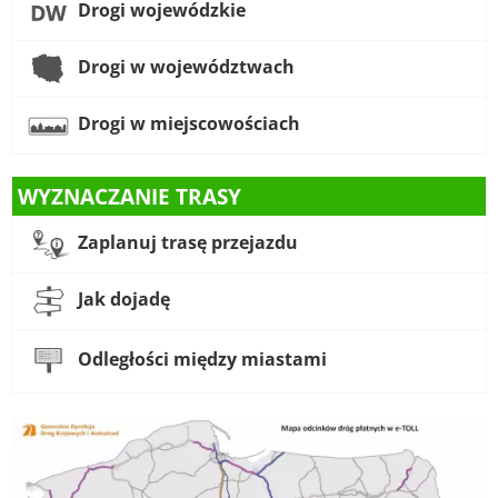
Drogi wojewódzkie
Drogi w województwach
Drogi w miejscowościach
WYZNACZANIE TRASY
Zaplanuj trasę przejazdu
Jak dojadę
Odległości między miastami