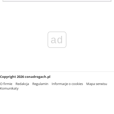
ad
Copyright 2026 conadrogach.pl
O firmie
Redakcja
Regulamin
Informacje o cookies
Mapa serwisu
Komunikaty