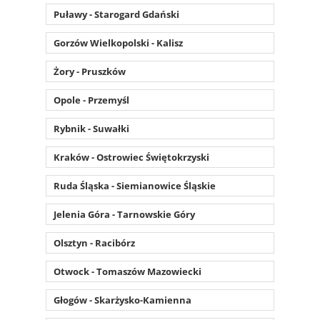
Puławy - Starogard Gdański
Gorzów Wielkopolski - Kalisz
Żory - Pruszków
Opole - Przemyśl
Rybnik - Suwałki
Kraków - Ostrowiec Świętokrzyski
Ruda Śląska - Siemianowice Śląskie
Jelenia Góra - Tarnowskie Góry
Olsztyn - Racibórz
Otwock - Tomaszów Mazowiecki
Głogów - Skarżysko-Kamienna