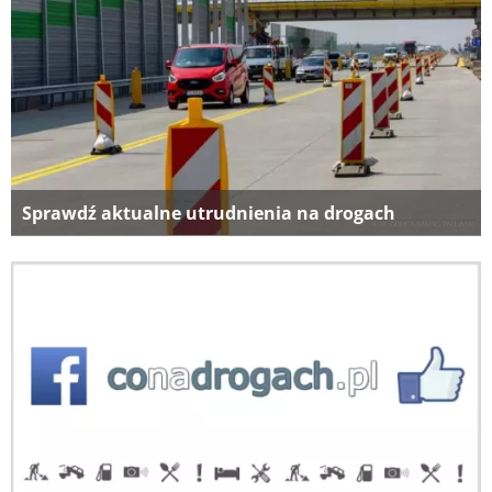
Sprawdź aktualne utrudnienia na drogach