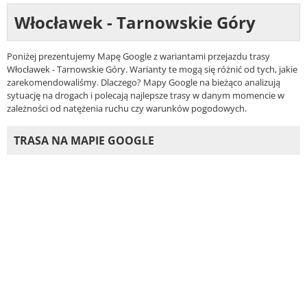
Włocławek - Tarnowskie Góry
Poniżej prezentujemy Mapę Google z wariantami przejazdu trasy
Włocławek - Tarnowskie Góry. Warianty te mogą się różnić od tych, jakie
zarekomendowaliśmy. Dlaczego? Mapy Google na bieżąco analizują
sytuację na drogach i polecają najlepsze trasy w danym momencie w
zależności od natężenia ruchu czy warunków pogodowych.
TRASA NA MAPIE GOOGLE