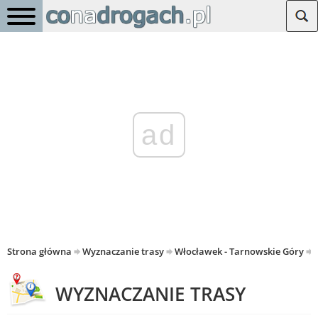
ad
Strona główna
Wyznaczanie trasy
Włocławek - Tarnowskie Góry
WYZNACZANIE TRASY