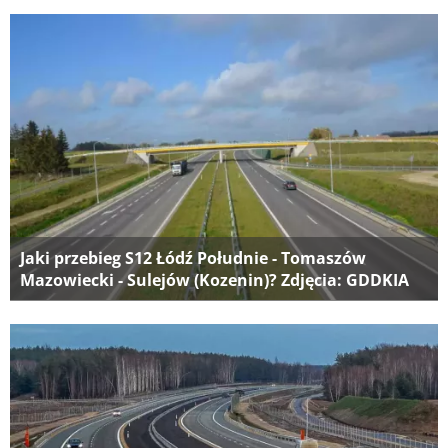
Jaki przebieg S12 Łódź Południe - Tomaszów
Mazowiecki - Sulejów (Kozenin)? Zdjęcia: GDDKIA