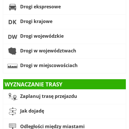
Drogi ekspresowe
Drogi krajowe
Drogi wojewódzkie
Drogi w województwach
Drogi w miejscowościach
WYZNACZANIE TRASY
Zaplanuj trasę przejazdu
Jak dojadę
Odległości między miastami