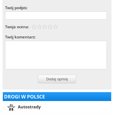
Twój podpis:
Twoja ocena:
Twój komentarz:
Dodaj opinię
DROGI W POLSCE
Autostrady