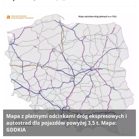
Mapa z płatnymi odcinkami dróg ekspresowych i
autostrad dla pojazdów powyżej 3,5 t. Mapa:
GDDKIA