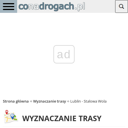
ad
Strona główna
Wyznaczanie trasy
Lublin - Stalowa Wola
WYZNACZANIE TRASY