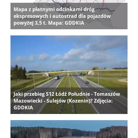
Mapa z płatnymi odcinkami dróg
ekspresowych i autostrad dla pojazdów
powyżej 3,5 t. Mapa: GDDKIA
Jaki przebieg S12 Łódź Południe - Tomaszów
Mazowiecki - Sulejów (Kozenin)? Zdjęcia:
GDDKIA