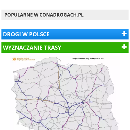
POPULARNE W CONADROGACH.PL
DROGI W POLSCE
WYZNACZANIE TRASY