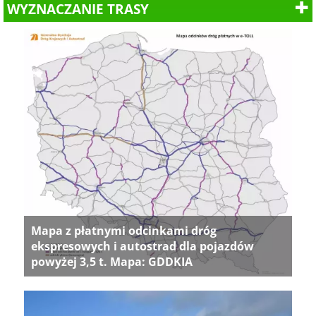
WYZNACZANIE TRASY
Mapa z płatnymi odcinkami dróg
ekspresowych i autostrad dla pojazdów
powyżej 3,5 t. Mapa: GDDKIA