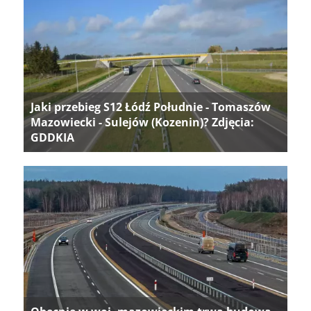
Jaki przebieg S12 Łódź Południe - Tomaszów
Mazowiecki - Sulejów (Kozenin)? Zdjęcia:
GDDKIA