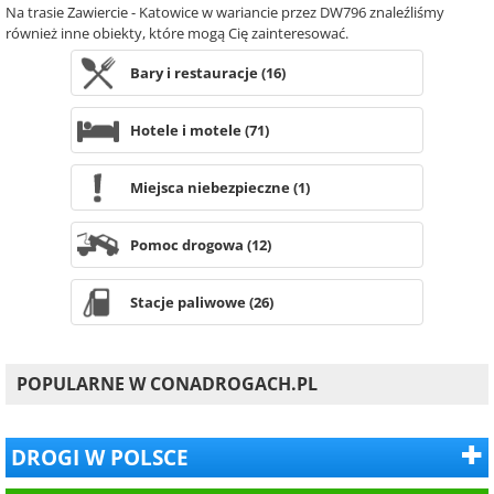
Na trasie Zawiercie - Katowice w wariancie przez DW796 znaleźliśmy
również inne obiekty, które mogą Cię zainteresować.
Bary i restauracje (16)
Hotele i motele (71)
Miejsca niebezpieczne (1)
Pomoc drogowa (12)
Stacje paliwowe (26)
POPULARNE W CONADROGACH.PL
DROGI W POLSCE