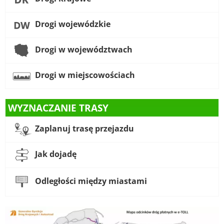
Drogi wojewódzkie
Drogi w województwach
Drogi w miejscowościach
WYZNACZANIE TRASY
Zaplanuj trasę przejazdu
Jak dojadę
Odległości między miastami