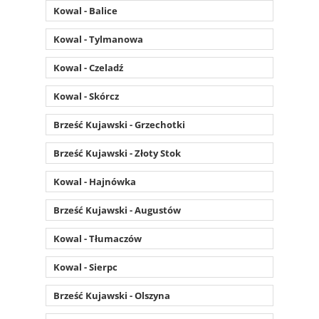
Kowal - Balice
Kowal - Tylmanowa
Kowal - Czeladź
Kowal - Skórcz
Brześć Kujawski - Grzechotki
Brześć Kujawski - Złoty Stok
Kowal - Hajnówka
Brześć Kujawski - Augustów
Kowal - Tłumaczów
Kowal - Sierpc
Brześć Kujawski - Olszyna