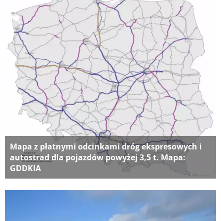
Mapa z płatnymi odcinkami dróg ekspresowych i
autostrad dla pojazdów powyżej 3,5 t. Mapa:
GDDKIA