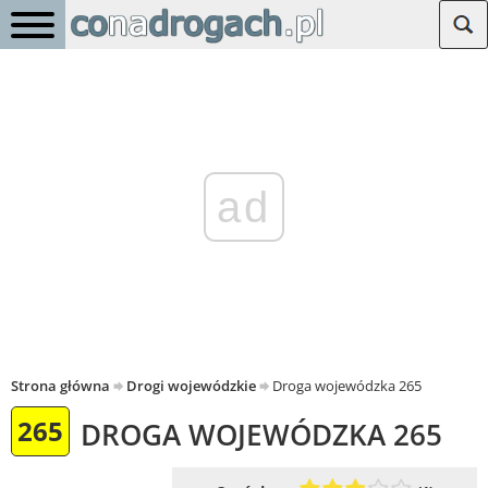
ad
Strona główna
Drogi wojewódzkie
Droga wojewódzka 265
265
DROGA WOJEWÓDZKA 265