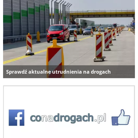
Sprawdź aktualne utrudnienia na drogach