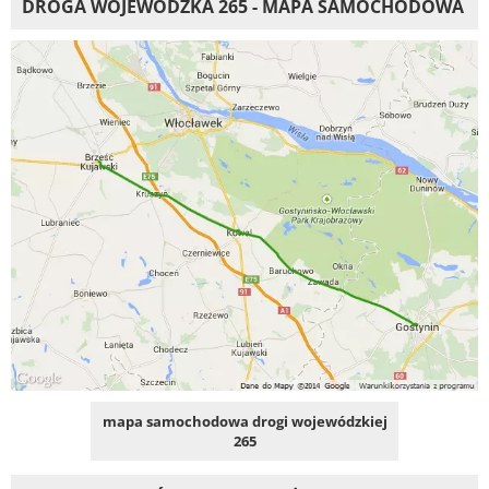
DROGA WOJEWÓDZKA 265 - MAPA SAMOCHODOWA
mapa samochodowa drogi wojewódzkiej
265