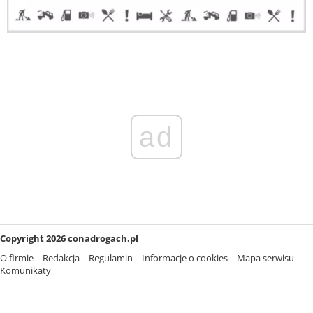
ad
Copyright 2026 conadrogach.pl
O firmie
Redakcja
Regulamin
Informacje o cookies
Mapa serwisu
Komunikaty