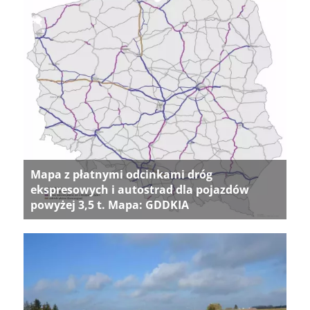
Mapa z płatnymi odcinkami dróg
ekspresowych i autostrad dla pojazdów
powyżej 3,5 t. Mapa: GDDKIA