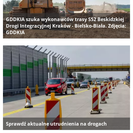
GDDKIA szuka wykonawców trasy S52 Beskidzkiej
Drogi Integracyjnej Kraków - Bielsko-Biała. Zdjęcia:
GDDKIA
Sprawdź aktualne utrudnienia na drogach