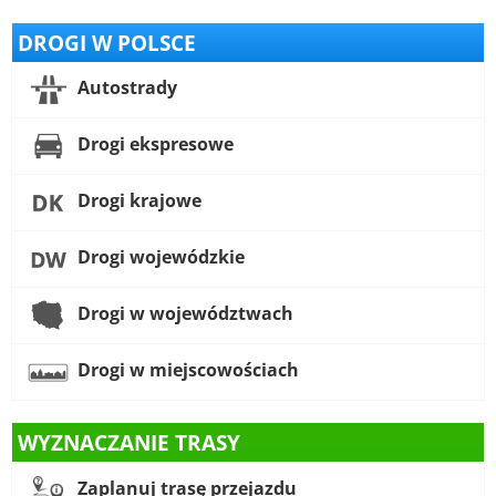
DROGI W POLSCE
Autostrady
Drogi ekspresowe
Drogi krajowe
Drogi wojewódzkie
Drogi w województwach
Drogi w miejscowościach
WYZNACZANIE TRASY
Zaplanuj trasę przejazdu