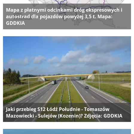
Mapa z płatnymi odcinkami dróg ekspresowych i
autostrad dla pojazdów powyżej 3,5 t. Mapa:
GDDKIA
Jaki przebieg S12 Łódź Południe - Tomaszów
Mazowiecki - Sulejów (Kozenin)? Zdjęcia: GDDKIA