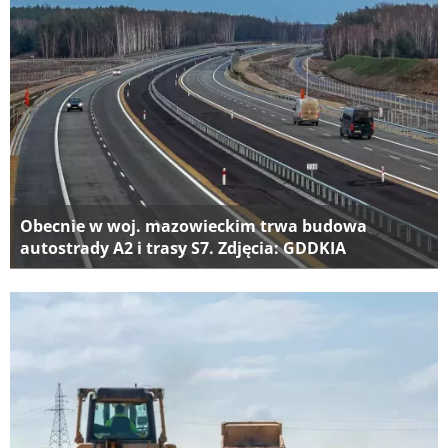
Obecnie w woj. mazowieckim trwa budowa
autostrady A2 i trasy S7. Zdjęcia: GDDKIA