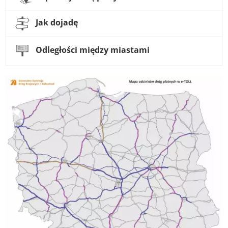
Jak dojadę
Odległości między miastami