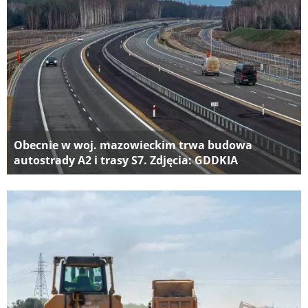
Obecnie w woj. mazowieckim trwa budowa
autostrady A2 i trasy S7. Zdjęcia: GDDKIA