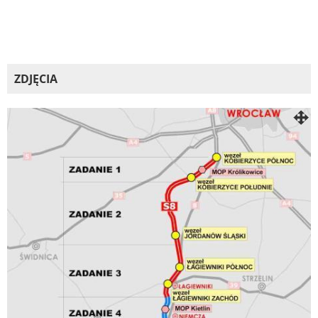
ZDJĘCIA