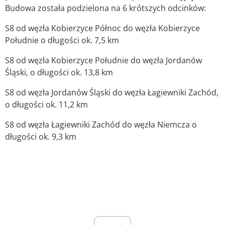
Budowa została podzielona na 6 krótszych odcinków:
S8 od węzła Kobierzyce Północ do węzła Kobierzyce
Południe o długości ok. 7,5 km
S8 od węzła Kobierzyce Południe do węzła Jordanów
Śląski, o długości ok. 13,8 km
S8 od węzła Jordanów Śląski do węzła Łagiewniki Zachód,
o długości ok. 11,2 km
S8 od węzła Łagiewniki Zachód do węzła Niemcza o
długości ok. 9,3 km