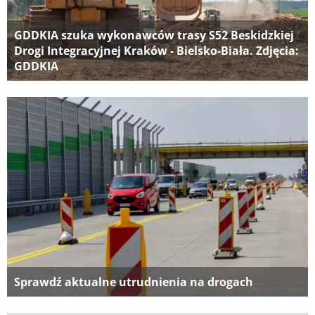
GDDKIA szuka wykonawców trasy S52 Beskidzkiej
Drogi Integracyjnej Kraków - Bielsko-Biała. Zdjęcia:
GDDKIA
Sprawdź aktualne utrudnienia na drogach