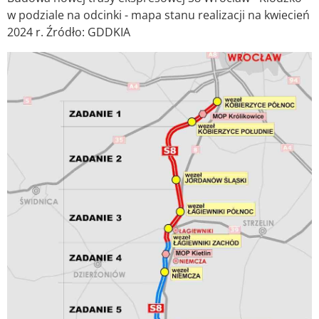
w podziale na odcinki - mapa stanu realizacji na kwiecień
2024 r. Źródło: GDDKIA