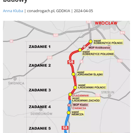
Anna Kluba
conadrogach.pl, GDDKIA
2024-04-05