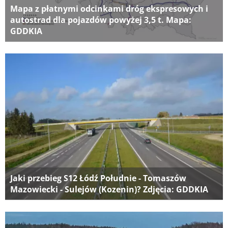
Mapa z płatnymi odcinkami dróg ekspresowych i
autostrad dla pojazdów powyżej 3,5 t. Mapa:
GDDKIA
Jaki przebieg S12 Łódź Południe - Tomaszów
Mazowiecki - Sulejów (Kozenin)? Zdjęcia: GDDKIA