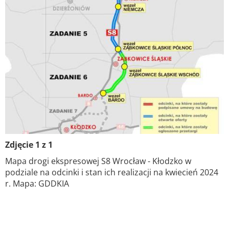
Zdjęcie 1 z 1
Mapa drogi ekspresowej S8 Wrocław - Kłodzko w
podziale na odcinki i stan ich realizacji na kwiecień 2024
r. Mapa: GDDKIA