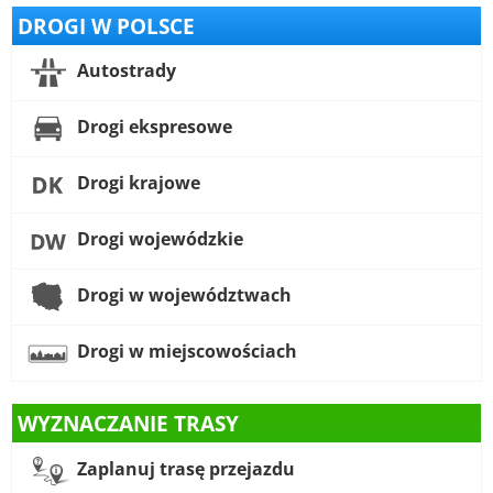
DROGI W POLSCE
Autostrady
Drogi ekspresowe
Drogi krajowe
Drogi wojewódzkie
Drogi w województwach
Drogi w miejscowościach
WYZNACZANIE TRASY
Zaplanuj trasę przejazdu