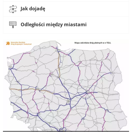
Jak dojadę
Odległości między miastami