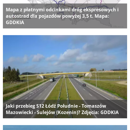
Mapa z płatnymi odcinkami dróg ekspresowych i
autostrad dla pojazdów powyżej 3,5 t. Mapa:
GDDKIA
Jaki przebieg S12 Łódź Południe - Tomaszów
Mazowiecki - Sulejów (Kozenin)? Zdjęcia: GDDKIA