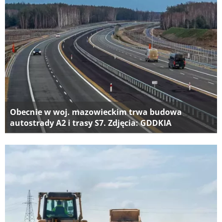
Obecnie w woj. mazowieckim trwa budowa
autostrady A2 i trasy S7. Zdjęcia: GDDKIA