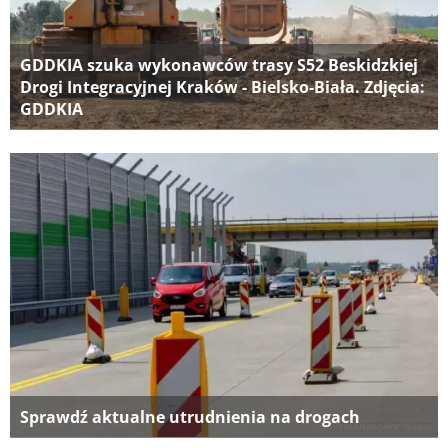
GDDKIA szuka wykonawców trasy S52 Beskidzkiej
Drogi Integracyjnej Kraków - Bielsko-Biała. Zdjęcia:
GDDKIA
Sprawdź aktualne utrudnienia na drogach