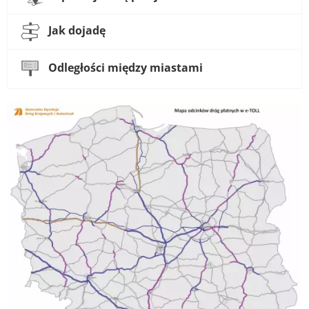
Jak dojadę
Odległości między miastami