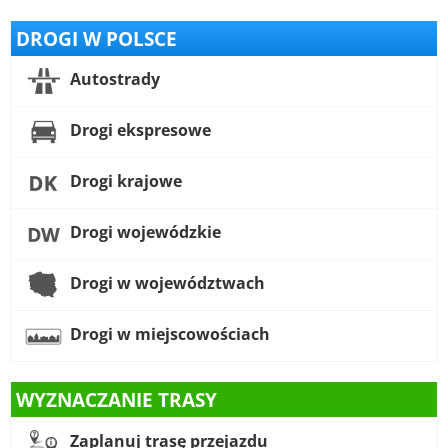
DROGI W POLSCE
Autostrady
Drogi ekspresowe
Drogi krajowe
Drogi wojewódzkie
Drogi w województwach
Drogi w miejscowościach
WYZNACZANIE TRASY
Zaplanuj trasę przejazdu